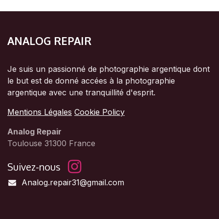
ANALOG REPAIR
Je suis un passionné de photographie argentique dont
le but est de donné accées à la photographie
argentique avec une tranquillité d'esprit.
Mentions Légales
Cookie Policy
Analog Repair
Toulouse 31300 France
Suivez-nous
Analog.repair31@gmail.com