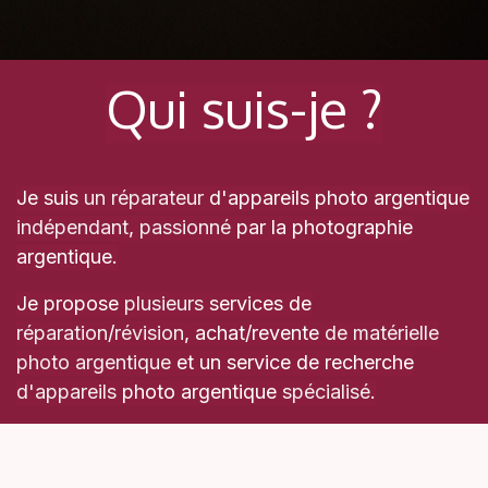
Qui suis-je ?
Je suis
un réparateur
d'appareils photo argentique
indépendant
,
passionné
par la photographie
argentique.
Je propose
plusieurs
services de
réparation
/
révision
, achat/revente
de matérielle
photo argentique
et un service de recherche
d'appareils
photo argentique
spécialisé
.