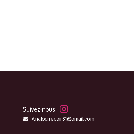
Suivez-nous
Analog.repair31@gmail.com