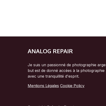
ANALOG REPAIR
Je suis un passionné de photographie argen
but est de donné accées à la photographie
avec une tranquillité d'esprit.
Mentions Légales
Cookie Policy